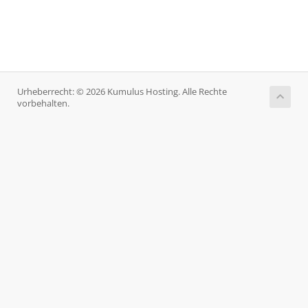
Urheberrecht: © 2026 Kumulus Hosting. Alle Rechte
vorbehalten.