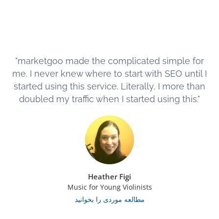
"marketgoo made the complicated simple for
me. I never knew where to start with SEO until I
started using this service. Literally, I more than
doubled my traffic when I started using this."
Heather Figi
Music for Young Violinists
مطالعه موردی را بخوانید