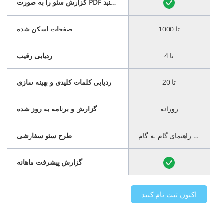
گزارش سئو را به صورت PDF دانلود کنید
تا 1000
صفحات اسکن شده
تا 4
ردیابی رقیب
تا 20
ردیابی کلمات کلیدی و بهینه سازی
روزانه
گزارش و برنامه به روز شده
کامل
با راهنمای گام به گام
طرح سئو سفارشی
گزارش پیشرفت ماهانه
اکنون ثبت نام کنید