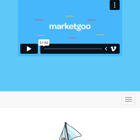
تغییر
ضعیت
ناوبری