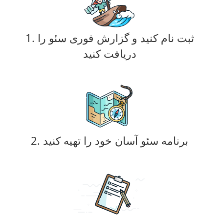
1. ثبت نام کنید و گزارش فوری سئو را
دریافت کنید
2. برنامه سئو آسان خود را تهیه کنید