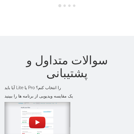
سوالات متداول و
پشتیبانی
آیا باید Lite یا Pro را انتخاب کنم؟
یک مقایسه ویدیویی از برنامه ها را ببینید