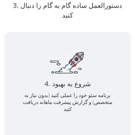
3. دستورالعمل ساده گام به گام را دنبال
کنید
4. شروع به بهبود
برنامه سئو خود را عملی کنید (بدون نیاز به
متخصص) و گزارش پیشرفت ماهانه دریافت
کنید