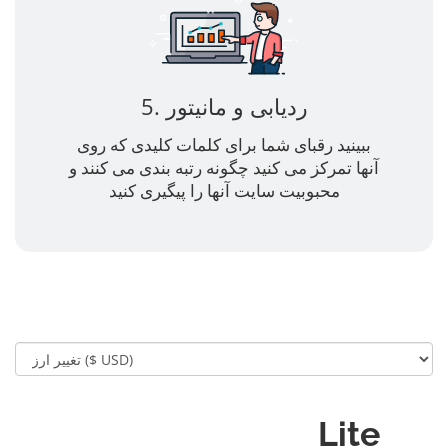
5. ردیابی و مانیتور
ببینید رقبای شما برای کلمات کلیدی که روی
آنها تمرکز می کنید چگونه رتبه بندی می کنند و
محبوبیت سایت آنها را پیگیری کنید
Lite