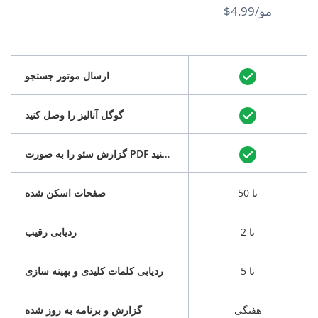
$4.99/مو
ارسال موتور جستجو
گوگل آنالیز را وصل کنید
گزارش سئو را به صورت PDF دانلود کنید
تا 50
صفحات اسکن شده
تا 2
ردیابی رقیب
تا 5
ردیابی کلمات کلیدی و بهینه سازی
هفتگی
گزارش و برنامه به روز شده