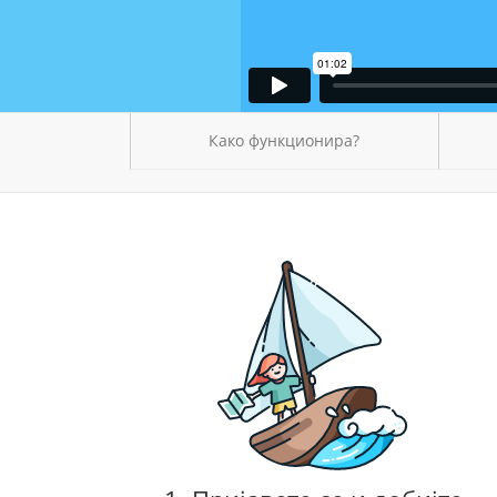
Како функционира?