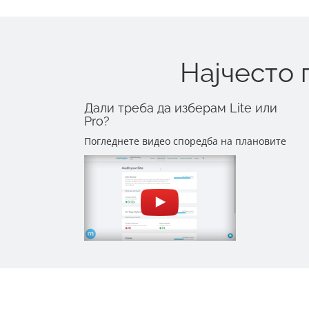
Најчесто
Дали треба да изберам Lite или
Pro?
Погледнете видео споредба на плановите