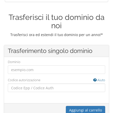
Trasferisci il tuo dominio da
noi
Trasferisci ora ed estendi il tuo dominio per un anno!*
Trasferimento singolo dominio
Dominio
Codice autorizzazione
Aiuto
Aggiungi al carrello