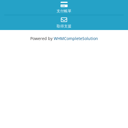
支付帳單
取得支援
Powered by
WHMCompleteSolution